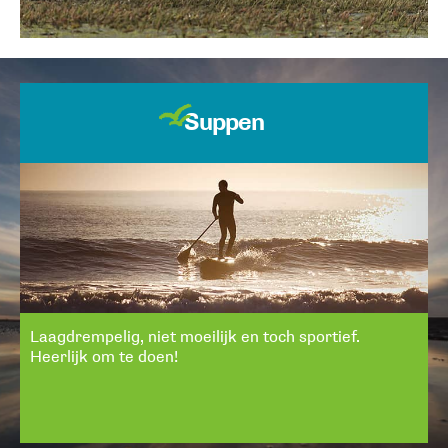
Suppen
Laagdrempelig, niet moeilijk en toch sportief.
Heerlijk om te doen!