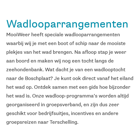
Wadlooparrangementen
MooiWeer heeft speciale wadlooparrangementen
waarbij wij je met een boot of schip naar de mooiste
plekjes van het wad brengen. Na afloop stap je weer
aan boord en maken wij nog een tocht langs de
zeehondenbank. Wat dacht je van een wadlooptocht
naar de Boschplaat? Je kunt ook direct vanaf het eiland
het wad op. Ontdek samen met een gids hoe bijzonder
het wad is. Onze wadloop-programma’s worden altijd
georganiseerd in groepsverband, en zijn dus zeer
geschikt voor bedrijfsuitjes, incentives en andere
groepsreizen naar Terschelling.