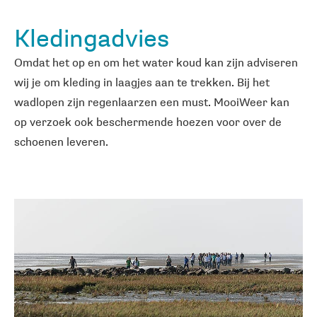
Kledingadvies
Omdat het op en om het water koud kan zijn adviseren
wij je om kleding in laagjes aan te trekken. Bij het
wadlopen zijn regenlaarzen een must. MooiWeer kan
op verzoek ook beschermende hoezen voor over de
schoenen leveren.