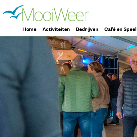
Home
Activiteiten
Bedrijven
Café en Speel