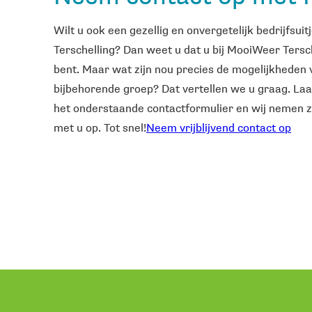
Wilt u ook een gezellig en onvergetelijk bedrijfsuit
Terschelling? Dan weet u dat u bij MooiWeer Tersch
bent. Maar wat zijn nou precies de mogelijkheden 
bijbehorende groep? Dat vertellen we u graag. La
het onderstaande contactformulier en wij nemen z
met u op. Tot snel!
Neem vrijblijvend contact op