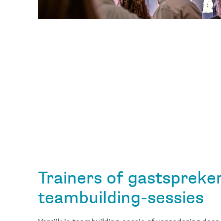
Trainers of gastspreker
teambuilding-sessies