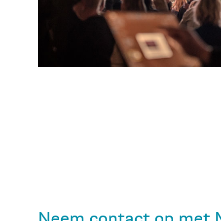
Neem contact op met