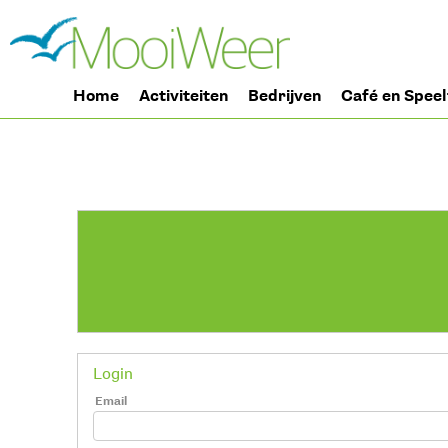
Home
Activiteiten
Bedrijven
Café en Speel
Login
Email