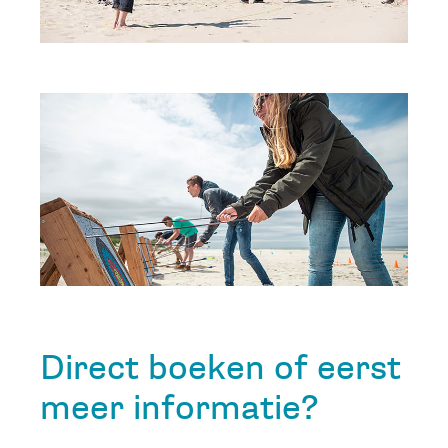
Direct boeken of eerst
meer informatie?