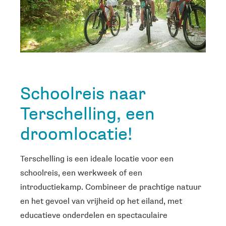
Schoolreis naar
Terschelling, een
droomlocatie!
Terschelling is een ideale locatie voor een
schoolreis, een werkweek of een
introductiekamp. Combineer de prachtige natuur
en het gevoel van vrijheid op het eiland, met
educatieve onderdelen en spectaculaire