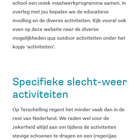
school een uniek maatwerkprogramma samen. In
overleg met jou bepalen we de educatieve
invulling en de diverse activiteiten. Kijk vooral ook
even op deze website naar de diverse
mogelijkheden qua outdoor activiteiten onder het
kopje ‘activiteiten’.
Specifieke slecht-weer
activiteiten
Op Terschelling regent het minder vaak dan in de
rest van Nederland. We raden wel voor de
zekerheid altijd aan om tijdens de activiteiten
stevige schoenen te dragen en een (regen)jas