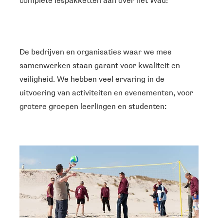
complete lespakketten aan over het Wad!
De bedrijven en organisaties waar we mee
samenwerken staan garant voor kwaliteit en
veiligheid. We hebben veel ervaring in de
uitvoering van activiteiten en evenementen, voor
grotere groepen leerlingen en studenten: