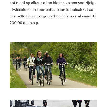
optimaal op elkaar af en bieden zo een veelzijdig,
afwisselend en zeer betaalbaar totaalpakket aan.
Een volledig verzorgde schoolreis is er al vanaf €
200,00 all-in p.p.