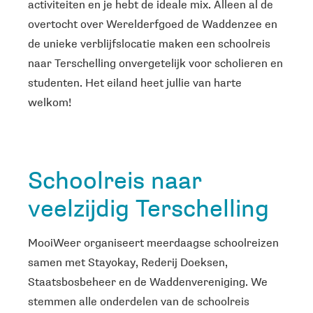
activiteiten en je hebt de ideale mix. Alleen al de
overtocht over Werelderfgoed de Waddenzee en
de unieke verblijfslocatie maken een schoolreis
naar Terschelling onvergetelijk voor scholieren en
studenten. Het eiland heet jullie van harte
welkom!
Schoolreis naar
veelzijdig Terschelling
MooiWeer organiseert meerdaagse schoolreizen
samen met Stayokay, Rederij Doeksen,
Staatsbosbeheer en de Waddenvereniging. We
stemmen alle onderdelen van de schoolreis