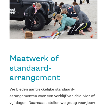
Maatwerk of
standaard-
arrangement
We bieden aantrekkelijke standaard-
arrangementen voor een verblijf van drie, vier of
vijf dagen. Daarnaast stellen we graag voor jouw