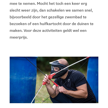
mee te nemen. Mocht het toch een keer erg
slecht weer zijn, dan schakelen we samen snel,
bijvoorbeeld door het gezellige zwembad te
bezoeken of een huifkartocht door de duinen te
maken. Voor deze activiteiten geldt wel een
meerprijs.