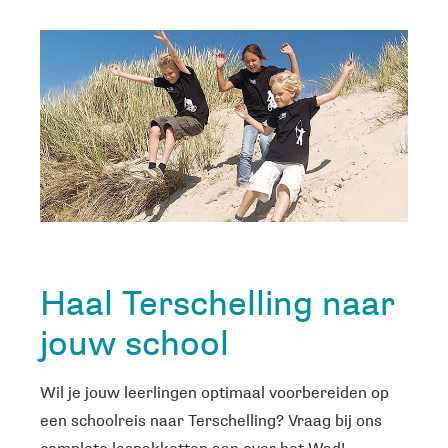
Haal Terschelling naar
jouw school
Wil je jouw leerlingen optimaal voorbereiden op
een schoolreis naar Terschelling? Vraag bij ons